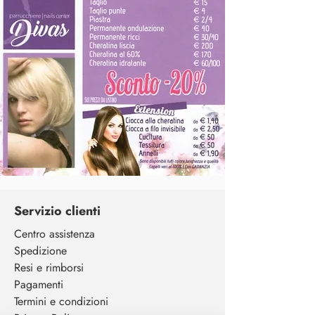
Servizio clienti
Centro assistenza
Spedizione
Resi e rimborsi
Pagamenti
Termini e condizioni