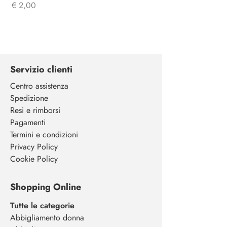
Prijs
€ 2,00
Servizio clienti
Centro assistenza
Spedizione
Resi e rimborsi
Pagamenti
Termini e condizioni
Privacy Policy
Cookie Policy
Shopping Online
Tutte le categorie
Abbigliamento donna