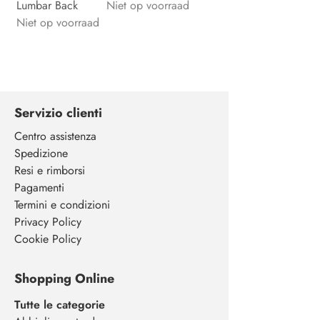
Lumbar Back
Niet op voorraad
Niet op voorraad
Servizio clienti
Centro assistenza
Spedizione
Resi e rimborsi
Pagamenti
Termini e condizioni
Privacy Policy
Cookie Policy
Shopping Online
Tutte le categorie