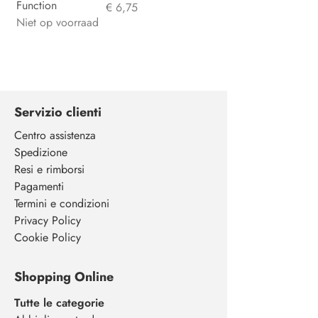
Function
Prijs
€ 6,75
Niet op voorraad
Servizio clienti
Centro assistenza
Spedizione
Resi e rimborsi
Pagamenti
Termini e condizioni
Privacy Policy
Cookie Policy
Shopping Online
Tutte le categorie