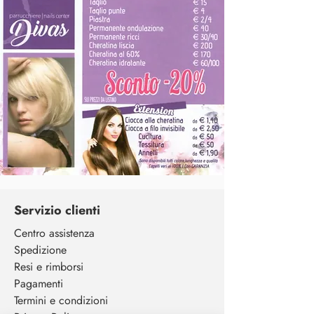
Servizio clienti
Centro assistenza
Spedizione
Resi e rimborsi
Pagamenti
Termini e condizioni