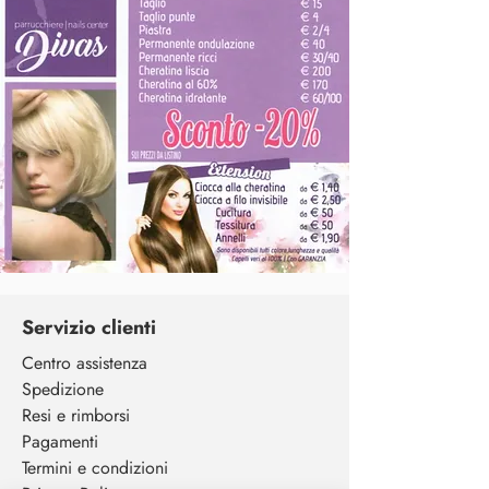
Servizio clienti
Centro assistenza
Spedizione
Resi e rimborsi
Pagamenti
Termini e condizioni