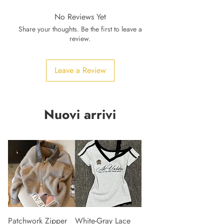
No Reviews Yet
Share your thoughts. Be the first to leave a
review.
Leave a Review
Nuovi arrivi
Patchwork Zipper
White-Gray Lace