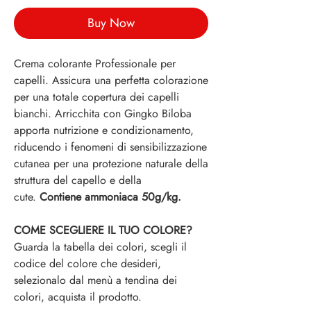
Buy Now
Crema colorante Professionale per
capelli. Assicura una perfetta colorazione
per una totale copertura dei capelli
bianchi. Arricchita con Gingko Biloba
apporta nutrizione e condizionamento,
riducendo i fenomeni di sensibilizzazione
cutanea per una protezione naturale della
struttura del capello e della
cute.
Contiene ammoniaca 50g/kg.
COME SCEGLIERE IL TUO COLORE?
Guarda la tabella dei colori, scegli il
codice del colore che desideri,
selezionalo dal menù a tendina dei
colori, acquista il prodotto.