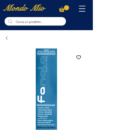
Mondo Mio