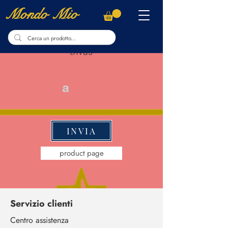
Mondo Mio
a
INVIA
product page
Servizio clienti
Centro assistenza