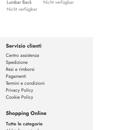
Lumbar Back
Nicht verfügbar
Nicht verfügbar
Servizio clienti
Centro assistenza
Spedizione
Resi e rimborsi
Pagamenti
Termini e condizioni
Privacy Policy
Cookie Policy
Shopping Online
Tutte le categorie