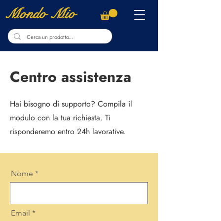
Mondo Mio
Centro assistenza
Hai bisogno di supporto? Compila il
modulo con la tua richiesta. Ti
risponderemo entro 24h lavorative.
Nome
Email