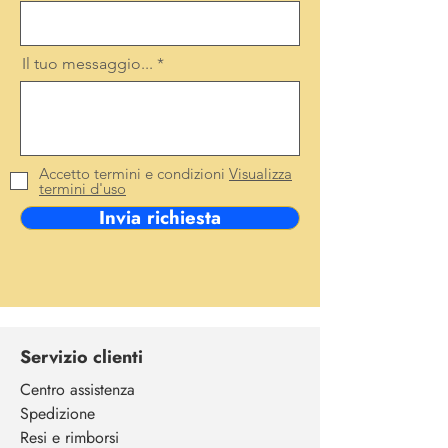
Il tuo messaggio...
Accetto termini e condizioni
Visualizza
termini d'uso
Invia richiesta
Servizio clienti
Centro assistenza
Spedizione
Resi e rimborsi