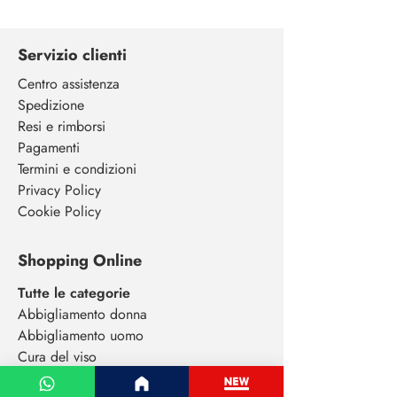
Servizio clienti
Centro assistenza
Spedizione
Resi e rimborsi
Pagamenti
Termini e condizioni
Privacy Policy
Cookie Policy
Shopping Online
Tutte le categorie
Abbigliamento donna
Abbigliamento uomo
Cura del viso
Extensions capelli