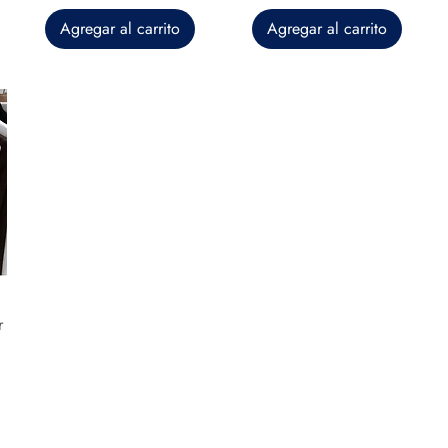
Agregar al carrito
Agregar al carrito
r