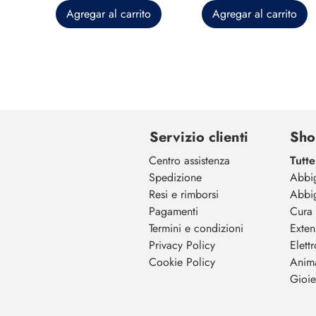
Agregar al carrito
Agregar al carrito
Servizio clienti
Sho
Centro assistenza
Tutte
Spedizione
Abbi
Resi e rimborsi
Abbi
Pagamenti
Cura 
Termini e condizioni
Exten
Privacy Policy
Elett
Cookie Policy
Anim
Gioiel