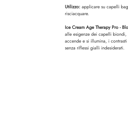
Utilizzo:
applicare su capelli bag
risciacquare.
Ice Cream Age Therapy Pro - Bl
alle esigenze dei capelli biondi,
accende e si illumina, i contrasti
senza riflessi gialli indesiderati.