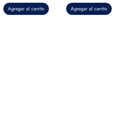
Agregar al carrito
Agregar al carrito