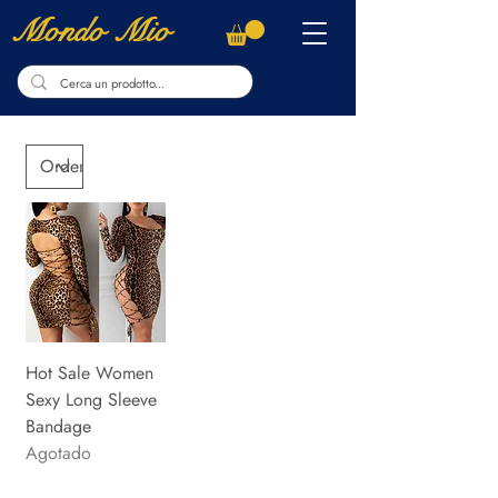
Mondo Mio
Hot Sale Women
Sexy Long Sleeve
Bandage
Agotado