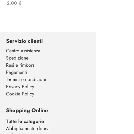
Precio
2,00 €
Servizio clienti
Centro assistenza
Spedizione
Resi e rimborsi
Pagamenti
Termini e condizioni
Privacy Policy
Cookie Policy
Shopping Online
Tutte le categorie
Abbigliamento donna