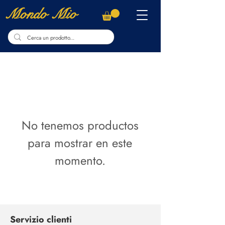
Mondo Mio
No tenemos productos
para mostrar en este
momento.
Servizio clienti