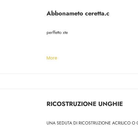
Abbonameto ceretta.c
perffetto xte
More
RICOSTRUZIONE UNGHIE
UNA SEDUTA DI RICOSTRUZIONE ACRILICO O 