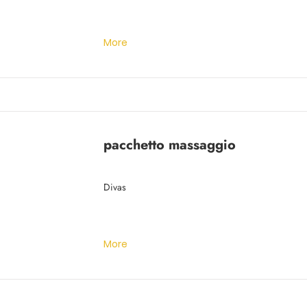
More
pacchetto massaggio
Divas
More