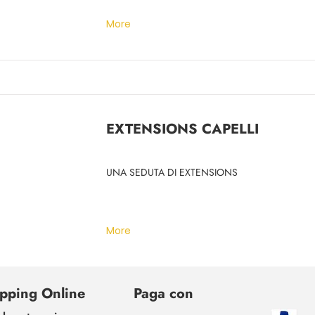
More
EXTENSIONS CAPELLI
UNA SEDUTA DI EXTENSIONS
More
pping Online
Paga con