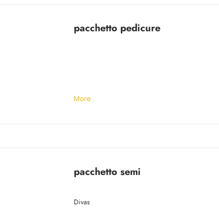
pacchetto pedicure
More
pacchetto semi
Divas