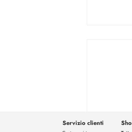
Servizio clienti
Sho