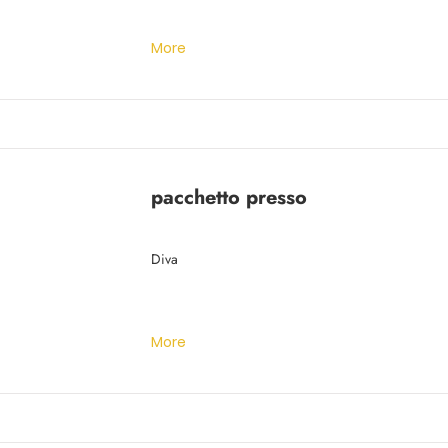
More
pacchetto presso
Diva
More